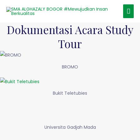
Dokumentasi Acara Study
Tour
BROMO
Bukit Teletubies
Universita Gadjah Mada