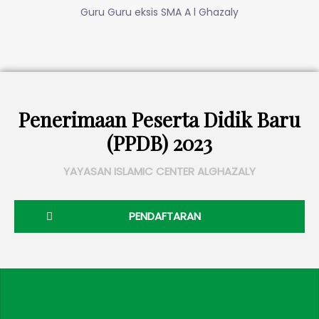
Guru Guru eksis SMA A l Ghazaly
Penerimaan Peserta Didik Baru
(PPDB) 2023
YAYASAN ISLAMIC CENTER ALGHAZALY
PENDAFTARAN