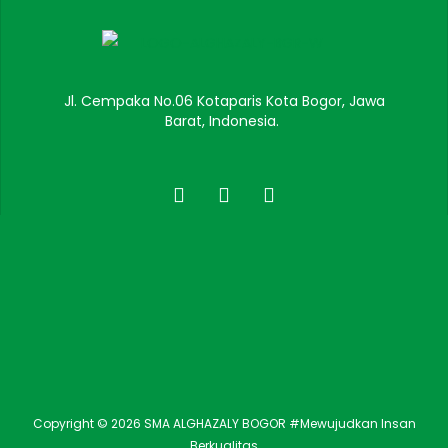
Jl. Cempaka No.06 Kotaparis Kota Bogor, Jawa
Barat, Indonesia.
Copyright © 2026 SMA ALGHAZALY BOGOR #Mewujudkan Insan
Berkualitas