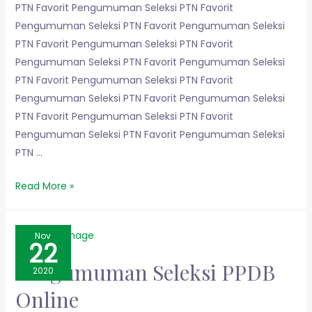
PTN Favorit Pengumuman Seleksi PTN Favorit
Pengumuman Seleksi PTN Favorit Pengumuman Seleksi
PTN Favorit Pengumuman Seleksi PTN Favorit
Pengumuman Seleksi PTN Favorit Pengumuman Seleksi
PTN Favorit Pengumuman Seleksi PTN Favorit
Pengumuman Seleksi PTN Favorit Pengumuman Seleksi
PTN Favorit Pengumuman Seleksi PTN Favorit
Pengumuman Seleksi PTN Favorit Pengumuman Seleksi
PTN …
Read More »
Nov
22
Pengumuman Seleksi PPDB
2020
Online