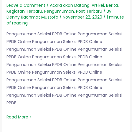
Leave a Comment
/
Acara akan Datang
,
Artikel
,
Berita
,
Kegiatan Terbaru
,
Pengumuman
,
Post Terbaru
/ By
Denny Rachmat Mustofa
/
November 22, 2020
/
1 minute
of reading
Pengumuman Seleksi PPDB Online Pengumuman Seleksi
PPDB Online Pengumuman Seleksi PPDB Online
Pengumuman Seleksi PPDB Online Pengumuman Seleksi
PPDB Online Pengumuman Seleksi PPDB Online
Pengumuman Seleksi PPDB Online Pengumuman Seleksi
PPDB Online Pengumuman Seleksi PPDB Online
Pengumuman Seleksi PPDB Online Pengumuman Seleksi
PPDB Online Pengumuman Seleksi PPDB Online
Pengumuman Seleksi PPDB Online Pengumuman Seleksi
PPDB …
Read More »