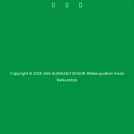
Copyright © 2026 SMA ALGHAZALY BOGOR #Mewujudkan Insan
Berkualitas