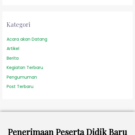
Kategori
Acara akan Datang
Artikel
Berita
Kegiatan Terbaru
Pengumuman
Post Terbaru
Penerimaan Peserta Didik Baru