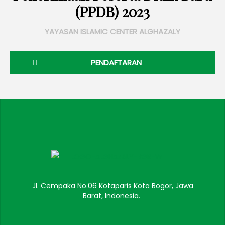
(PPDB) 2023
YAYASAN ISLAMIC CENTER ALGHAZALY
PENDAFTARAN
Jl. Cempaka No.06 Kotaparis Kota Bogor, Jawa
Barat, Indonesia.