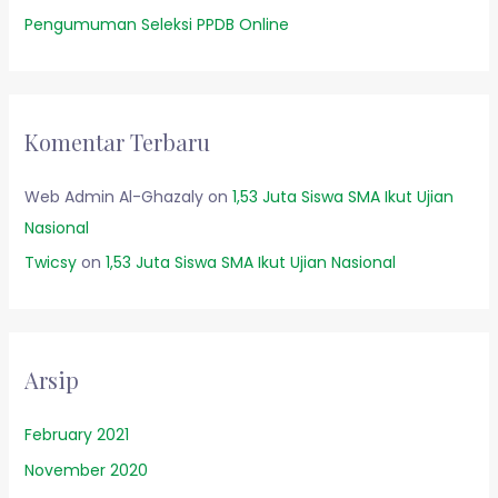
Pengumuman Seleksi PPDB Online
Komentar Terbaru
Web Admin Al-Ghazaly
on
1,53 Juta Siswa SMA Ikut Ujian
Nasional
Twicsy
on
1,53 Juta Siswa SMA Ikut Ujian Nasional
Arsip
February 2021
November 2020