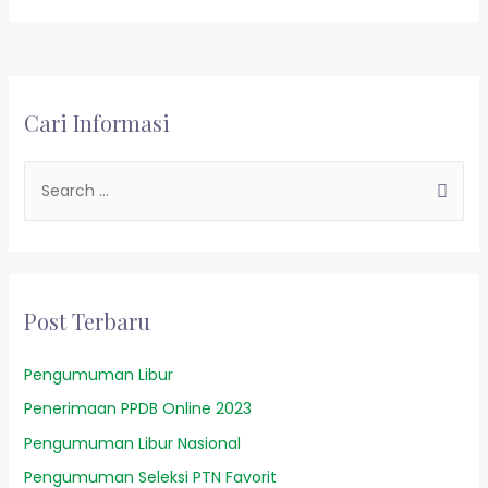
Cari Informasi
Post Terbaru
Pengumuman Libur
Penerimaan PPDB Online 2023
Pengumuman Libur Nasional
Pengumuman Seleksi PTN Favorit