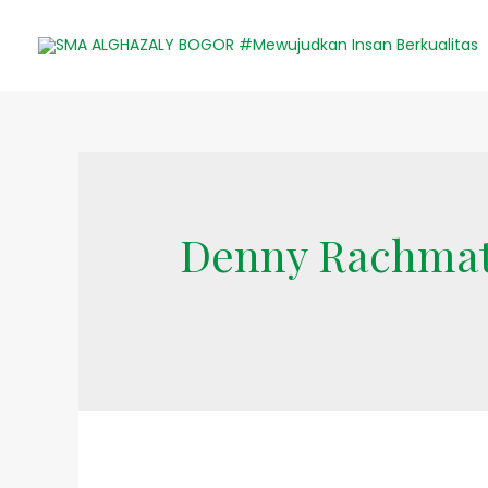
Denny Rachmat