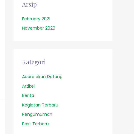
Arsip
February 2021
November 2020
Kategori
Acara akan Datang
Artikel
Berita
Kegiatan Terbaru
Pengumuman
Post Terbaru