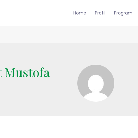
Home
Profil
Program
 Mustofa