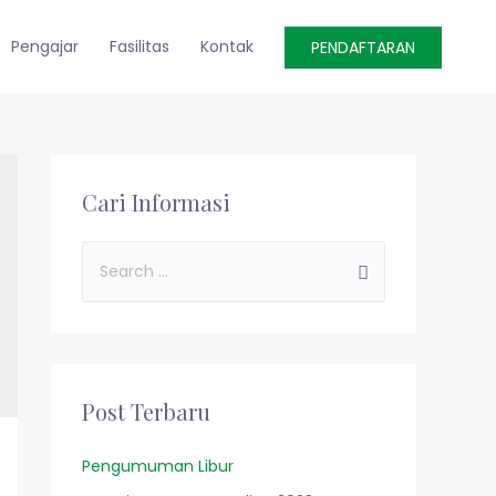
Pengajar
Fasilitas
Kontak
PENDAFTARAN
Cari Informasi
Post Terbaru
Pengumuman Libur