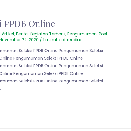
 PPDB Online
,
Artikel
,
Berita
,
Kegiatan Terbaru
,
Pengumuman
,
Post
November 22, 2020
/
1 minute of reading
umuman Seleksi PPDB Online Pengumuman Seleksi
Online Pengumuman Seleksi PPDB Online
umuman Seleksi PPDB Online Pengumuman Seleksi
Online Pengumuman Seleksi PPDB Online
umuman Seleksi PPDB Online Pengumuman Seleksi
…