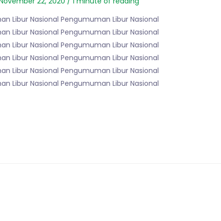
November 22, 2020
/
1 minute of reading
n Libur Nasional Pengumuman Libur Nasional
n Libur Nasional Pengumuman Libur Nasional
n Libur Nasional Pengumuman Libur Nasional
n Libur Nasional Pengumuman Libur Nasional
n Libur Nasional Pengumuman Libur Nasional
n Libur Nasional Pengumuman Libur Nasional