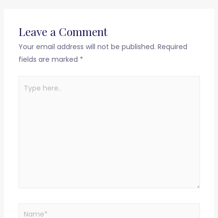
Leave a Comment
Your email address will not be published.
Required
fields are marked
*