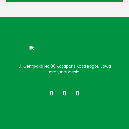
Jl. Cempaka No.06 Kotaparis Kota Bogor, Jawa
Barat, Indonesia.