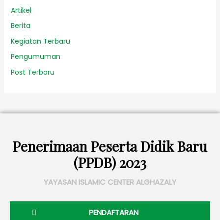
Artikel
Berita
Kegiatan Terbaru
Pengumuman
Post Terbaru
Penerimaan Peserta Didik Baru
(PPDB) 2023
YAYASAN ISLAMIC CENTER ALGHAZALY
PENDAFTARAN