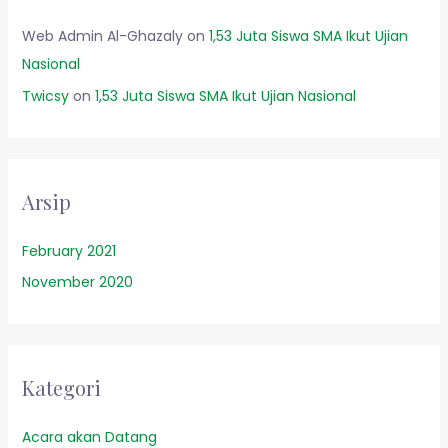
Web Admin Al-Ghazaly
on
1,53 Juta Siswa SMA Ikut Ujian
Nasional
Twicsy
on
1,53 Juta Siswa SMA Ikut Ujian Nasional
Arsip
February 2021
November 2020
Kategori
Acara akan Datang