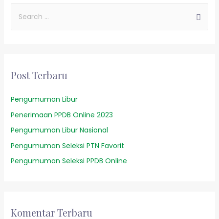
Post Terbaru
Pengumuman Libur
Penerimaan PPDB Online 2023
Pengumuman Libur Nasional
Pengumuman Seleksi PTN Favorit
Pengumuman Seleksi PPDB Online
Komentar Terbaru