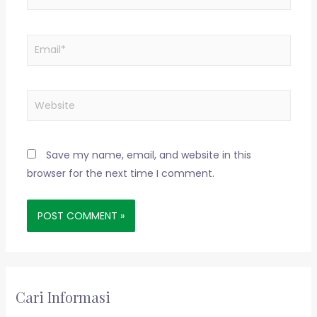
Save my name, email, and website in this
browser for the next time I comment.
Cari Informasi